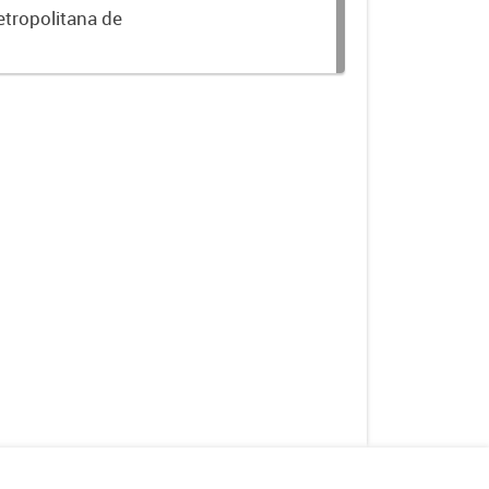
etropolitana de