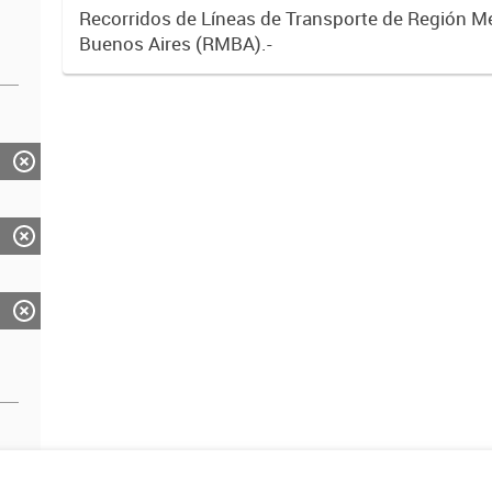
Recorridos de Líneas de Transporte de Región M
Buenos Aires (RMBA).-