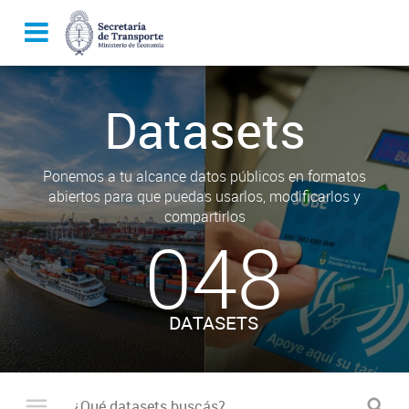
Datasets
Ponemos a tu alcance datos públicos en formatos
abiertos para que puedas usarlos, modificarlos y
compartirlos
048
DATASETS