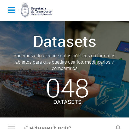
Datasets
Ponemos a tu alcance datos públicos en formatos
abiertos para que puedas usarlos, modificarlos y
compartirlos
048
DATASETS