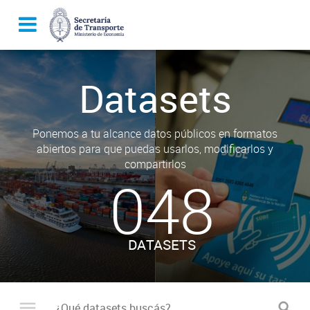
Datasets
Ponemos a tu alcance datos públicos en formatos
abiertos para que puedas usarlos, modificarlos y
compartirlos
048
DATASETS