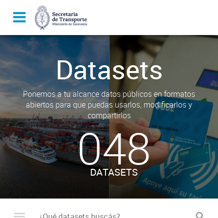
Datasets
Ponemos a tu alcance datos públicos en formatos
abiertos para que puedas usarlos, modificarlos y
compartirlos
048
DATASETS