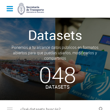
Datasets
Ponemos a tu alcance datos públicos en formatos
abiertos para que puedas usarlos, modificarlos y
compartirlos
048
DATASETS