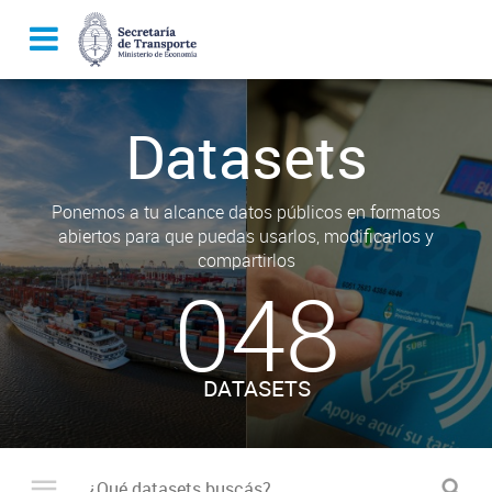
Datasets
Ponemos a tu alcance datos públicos en formatos
abiertos para que puedas usarlos, modificarlos y
compartirlos
048
DATASETS