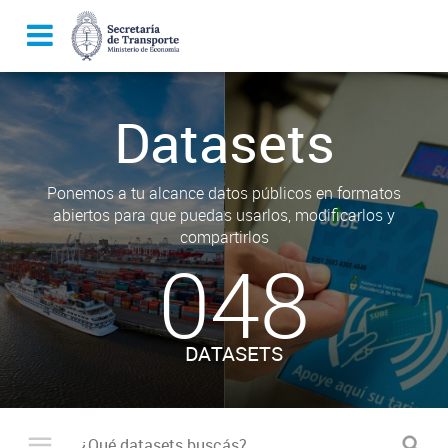
Datasets
Ponemos a tu alcance datos públicos en formatos
abiertos para que puedas usarlos, modificarlos y
compartirlos
048
DATASETS