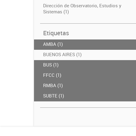
Dirección de Observatorio, Estudios y
Sistemas (1)
Etiquetas
AMBA (1)
BUENOS AIRES (1)
BUS (1)
FFCC (1)
RMBA (1)
SUBTE (1)