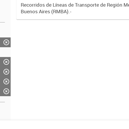
Recorridos de Líneas de Transporte de Región M
Buenos Aires (RMBA).-