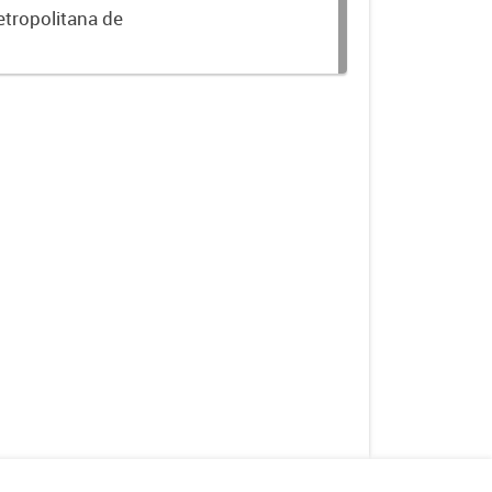
etropolitana de