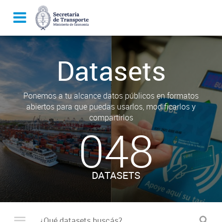
Datasets
Ponemos a tu alcance datos públicos en formatos
abiertos para que puedas usarlos, modificarlos y
compartirlos
048
DATASETS