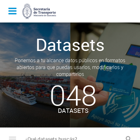
Datasets
Ponemos a tu alcance datos públicos en formatos
abiertos para que puedas usarlos, modificarlos y
compartirlos
048
DATASETS