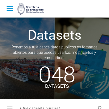
Datasets
Ponemos a tu alcance datos públicos en formatos
abiertos para que puedas usarlos, modificarlos y
compartirlos
048
DATASETS