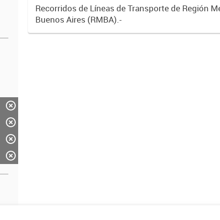
Recorridos de Líneas de Transporte de Región M
Buenos Aires (RMBA).-