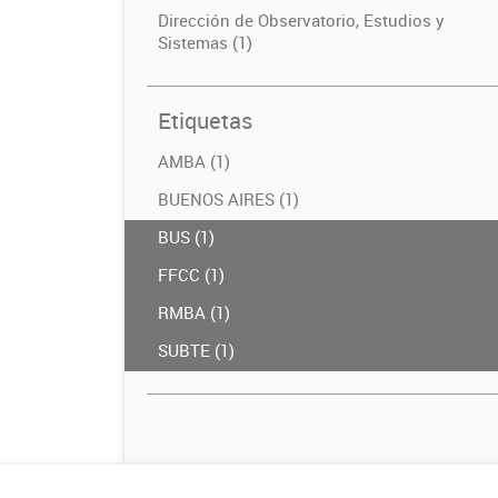
Dirección de Observatorio, Estudios y
Sistemas (1)
Etiquetas
AMBA (1)
BUENOS AIRES (1)
BUS (1)
FFCC (1)
RMBA (1)
SUBTE (1)