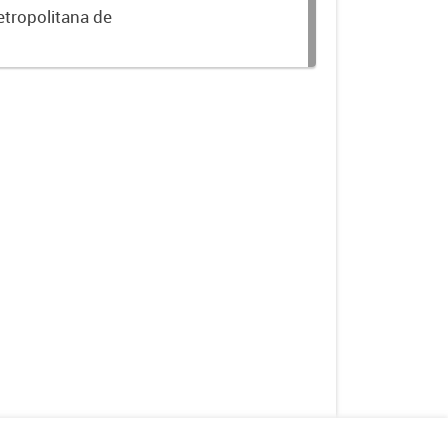
etropolitana de