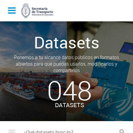
Datasets
Ponemos a tu alcance datos públicos en formatos
abiertos para que puedas usarlos, modificarlos y
compartirlos
048
DATASETS