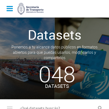
Datasets
Ponemos a tu alcance datos públicos en formatos
abiertos para que puedas usarlos, modificarlos y
compartirlos
048
DATASETS