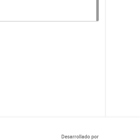
Desarrollado por