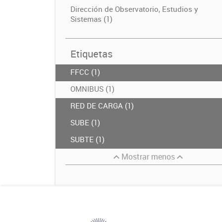
Dirección de Observatorio, Estudios y
Sistemas (1)
Etiquetas
FFCC (1)
OMNIBUS (1)
RED DE CARGA (1)
SUBE (1)
SUBTE (1)
Mostrar menos