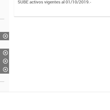
SUBE activos vigentes al 01/10/2019.-