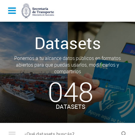
Datasets
Ponemos a tu alcance datos públicos en formatos
abiertos para que puedas usarlos, modificarlos y
compartirlos
048
DATASETS