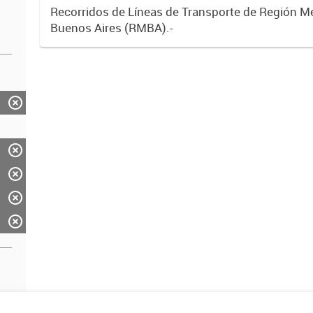
Recorridos de Líneas de Transporte de Región M
Buenos Aires (RMBA).-