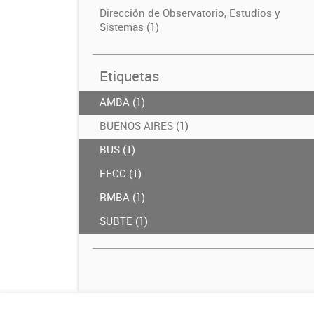
Dirección de Observatorio, Estudios y
Sistemas (1)
Etiquetas
AMBA (1)
BUENOS AIRES (1)
BUS (1)
FFCC (1)
RMBA (1)
SUBTE (1)