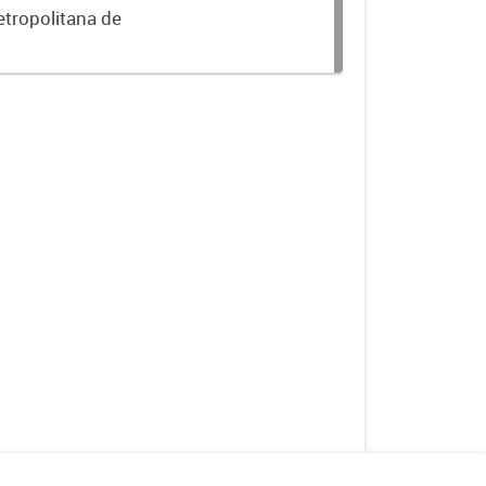
etropolitana de