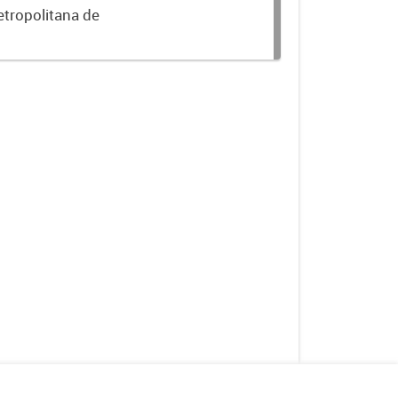
etropolitana de