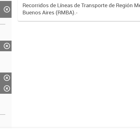
Recorridos de Líneas de Transporte de Región M
Buenos Aires (RMBA).-