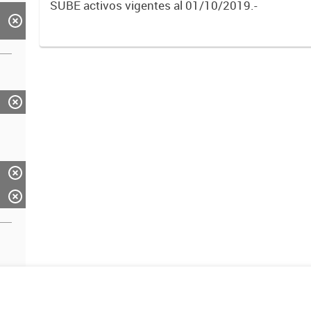
SUBE activos vigentes al 01/10/2019.-