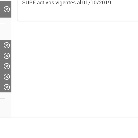
SUBE activos vigentes al 01/10/2019.-