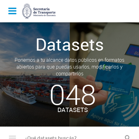
Datasets
Ponemos a tu alcance datos públicos en formatos
abiertos para que puedas usarlos, modificarlos y
compartirlos
048
DATASETS