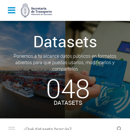
Datasets
Ponemos a tu alcance datos públicos en formatos
abiertos para que puedas usarlos, modificarlos y
compartirlos
048
DATASETS