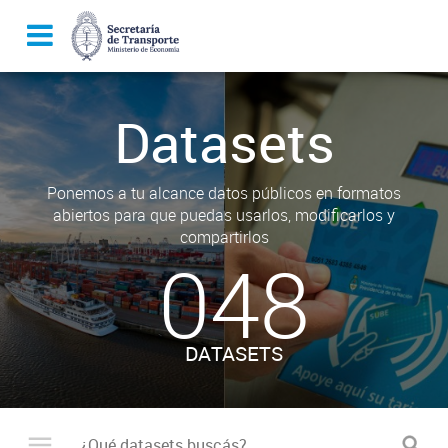
Datasets
Ponemos a tu alcance datos públicos en formatos
abiertos para que puedas usarlos, modificarlos y
compartirlos
048
DATASETS