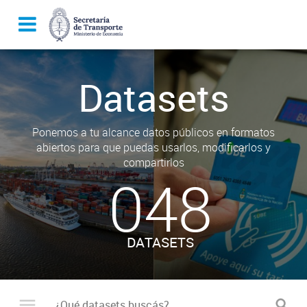
Datasets
Ponemos a tu alcance datos públicos en formatos
abiertos para que puedas usarlos, modificarlos y
compartirlos
048
DATASETS