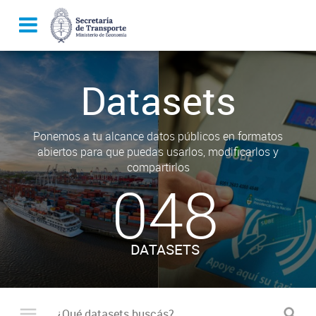
Datasets
Ponemos a tu alcance datos públicos en formatos
abiertos para que puedas usarlos, modificarlos y
compartirlos
048
DATASETS