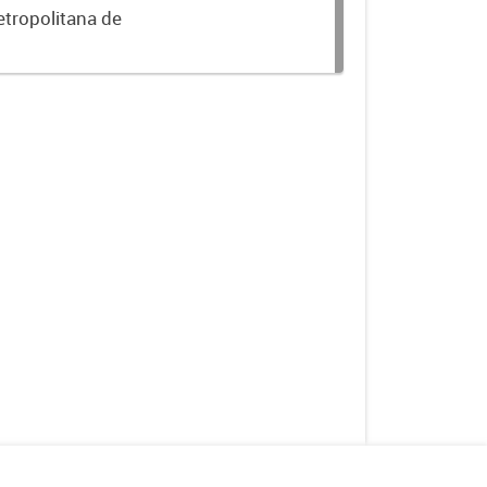
etropolitana de