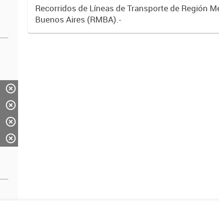
Recorridos de Líneas de Transporte de Región M
Buenos Aires (RMBA).-