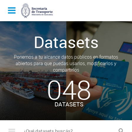
Datasets
Ponemos a tu alcance datos públicos en formatos
abiertos para que puedas usarlos, modificarlos y
compartirlos
048
DATASETS