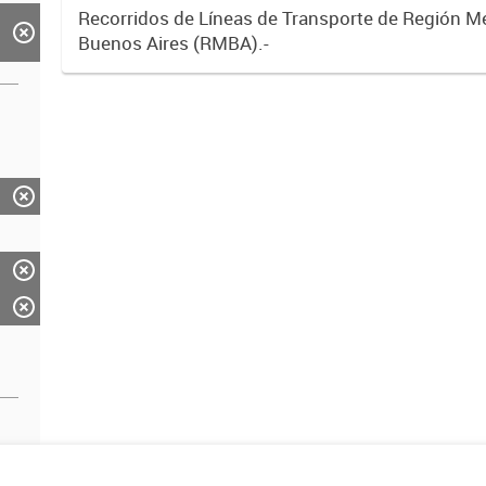
Recorridos de Líneas de Transporte de Región M
Buenos Aires (RMBA).-