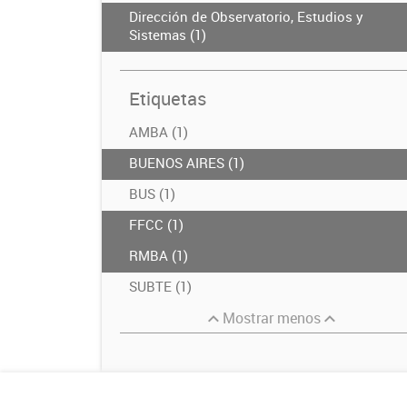
Dirección de Observatorio, Estudios y
Sistemas (1)
Etiquetas
AMBA (1)
BUENOS AIRES (1)
BUS (1)
FFCC (1)
RMBA (1)
SUBTE (1)
Mostrar menos