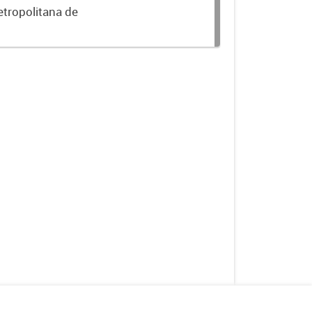
etropolitana de