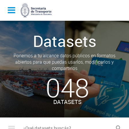
Datasets
Ponemos a tu alcance datos públicos en formatos
abiertos para que puedas usarlos, modificarlos y
compartirlos
048
DATASETS