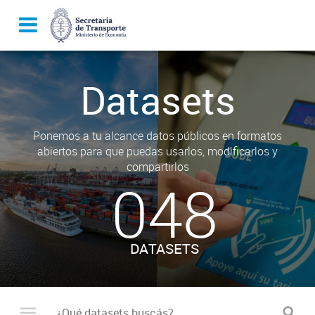
Datasets
Ponemos a tu alcance datos públicos en formatos
abiertos para que puedas usarlos, modificarlos y
compartirlos
048
DATASETS