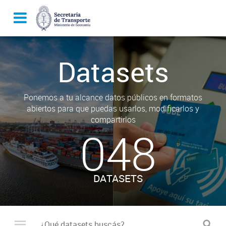
Datasets
Ponemos a tu alcance datos públicos en formatos
abiertos para que puedas usarlos, modificarlos y
compartirlos
048
DATASETS