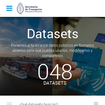
Datasets
Ponemos a tu alcance datos públicos en formatos
abiertos para que puedas usarlos, modificarlos y
compartirlos
048
DATASETS