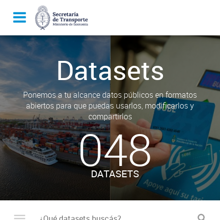
Datasets
Ponemos a tu alcance datos públicos en formatos
abiertos para que puedas usarlos, modificarlos y
compartirlos
048
DATASETS