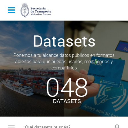
Datasets
Ponemos a tu alcance datos públicos en formatos
abiertos para que puedas usarlos, modificarlos y
compartirlos
048
DATASETS