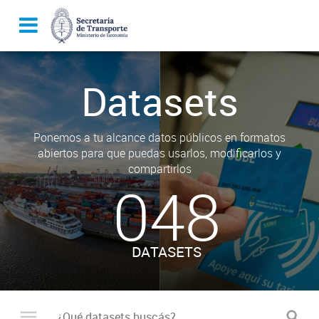
Datasets
Ponemos a tu alcance datos públicos en formatos
abiertos para que puedas usarlos, modificarlos y
compartirlos
048
DATASETS