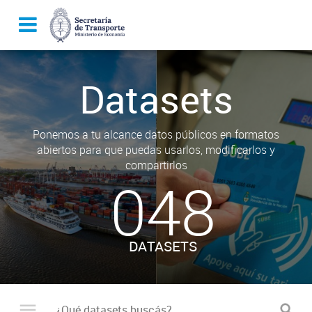
Datasets
Ponemos a tu alcance datos públicos en formatos
abiertos para que puedas usarlos, modificarlos y
compartirlos
048
DATASETS