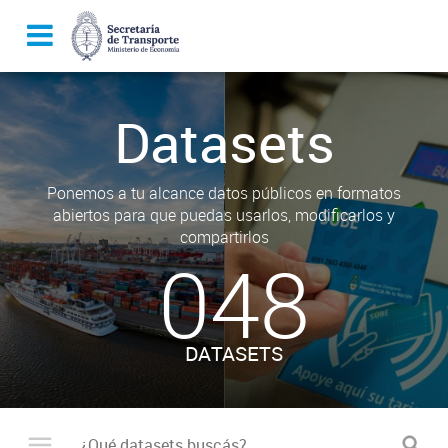
Datasets
Ponemos a tu alcance datos públicos en formatos
abiertos para que puedas usarlos, modificarlos y
compartirlos
048
DATASETS