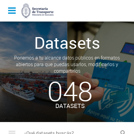
Datasets
Ponemos a tu alcance datos públicos en formatos
abiertos para que puedas usarlos, modificarlos y
compartirlos
048
DATASETS