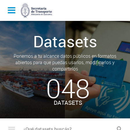
Datasets
Ponemos a tu alcance datos públicos en formatos
abiertos para que puedas usarlos, modificarlos y
compartirlos
048
DATASETS