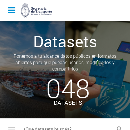
Datasets
Ponemos a tu alcance datos públicos en formatos
abiertos para que puedas usarlos, modificarlos y
compartirlos
048
DATASETS