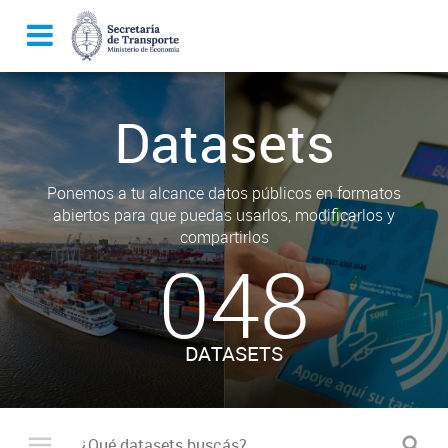
Datasets
Ponemos a tu alcance datos públicos en formatos
abiertos para que puedas usarlos, modificarlos y
compartirlos
048
DATASETS