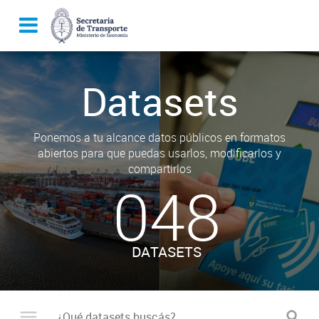
Datasets
Ponemos a tu alcance datos públicos en formatos
abiertos para que puedas usarlos, modificarlos y
compartirlos
048
DATASETS