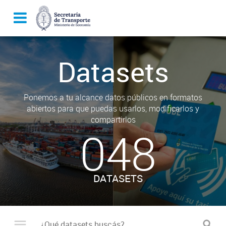
Datasets
Ponemos a tu alcance datos públicos en formatos
abiertos para que puedas usarlos, modificarlos y
compartirlos
048
DATASETS