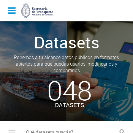
Datasets
Ponemos a tu alcance datos públicos en formatos
abiertos para que puedas usarlos, modificarlos y
compartirlos
048
DATASETS