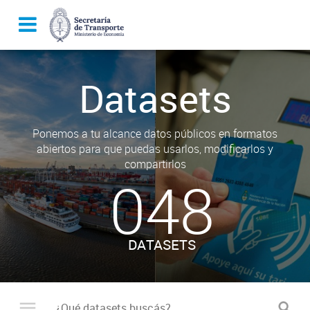
Datasets
Ponemos a tu alcance datos públicos en formatos
abiertos para que puedas usarlos, modificarlos y
compartirlos
048
DATASETS