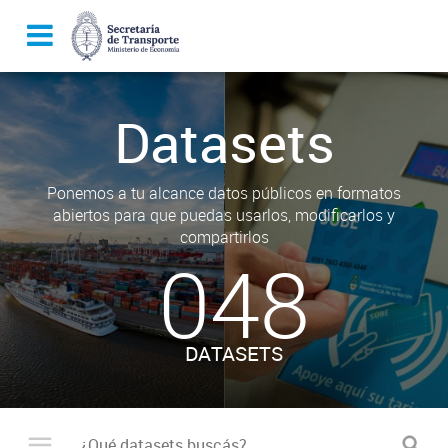
Datasets
Ponemos a tu alcance datos públicos en formatos
abiertos para que puedas usarlos, modificarlos y
compartirlos
048
DATASETS