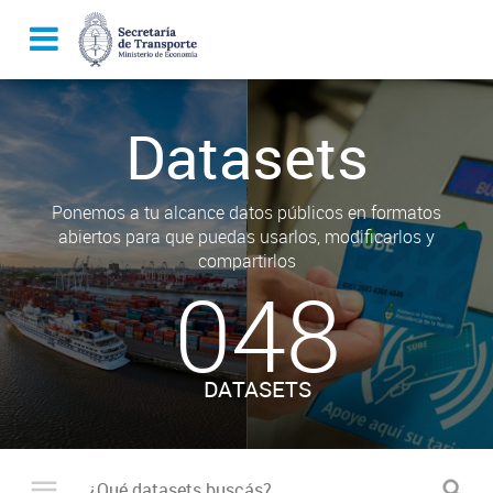
Datasets
Ponemos a tu alcance datos públicos en formatos
abiertos para que puedas usarlos, modificarlos y
compartirlos
048
DATASETS