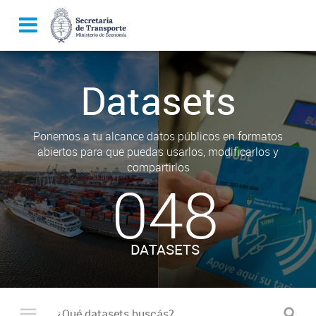
Datasets
Ponemos a tu alcance datos públicos en formatos
abiertos para que puedas usarlos, modificarlos y
compartirlos
048
DATASETS