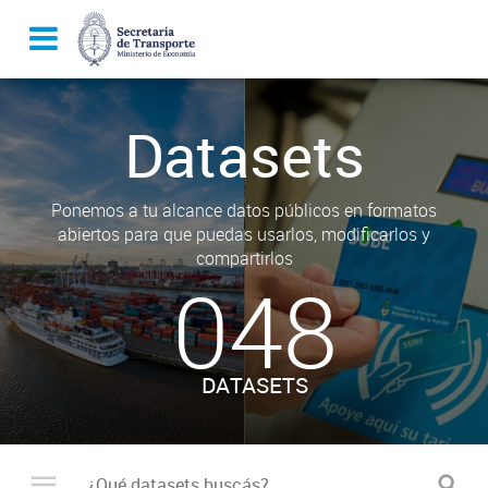
Datasets
Ponemos a tu alcance datos públicos en formatos
abiertos para que puedas usarlos, modificarlos y
compartirlos
048
DATASETS